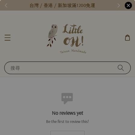
/
台灣 / 香港 / 新加坡滿1200免運
搜尋
No reviews yet
Be the first to review this!