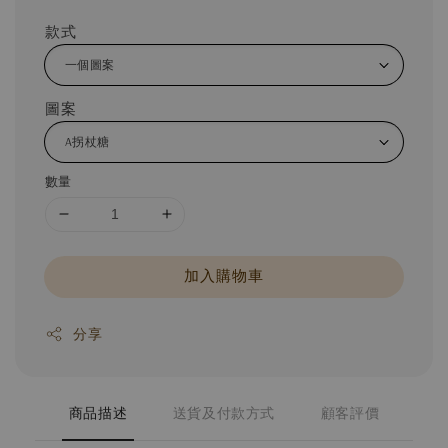
款式
圖案
數量
加入購物車
分享
商品描述
送貨及付款方式
顧客評價