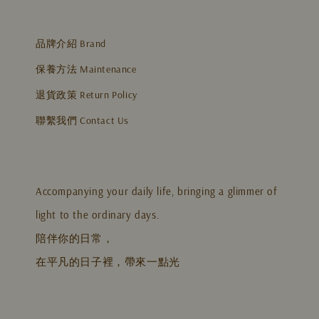
品牌介紹 Brand
保養方法 Maintenance
退貨政策 Return Policy
聯繫我們 Contact Us
Accompanying your daily life, bringing a glimmer of
light to the ordinary days.
陪伴你的日常，
在平凡的日子裡，帶來一點光