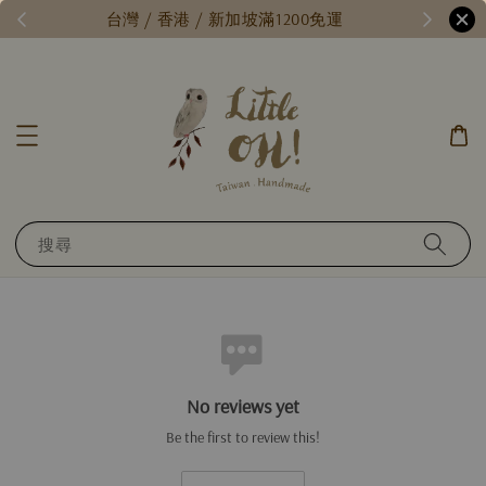
/
台灣 / 香港 / 新加坡滿1200免運
搜尋
No reviews yet
Be the first to review this!