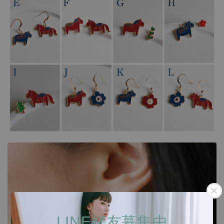
LINE好友募集中