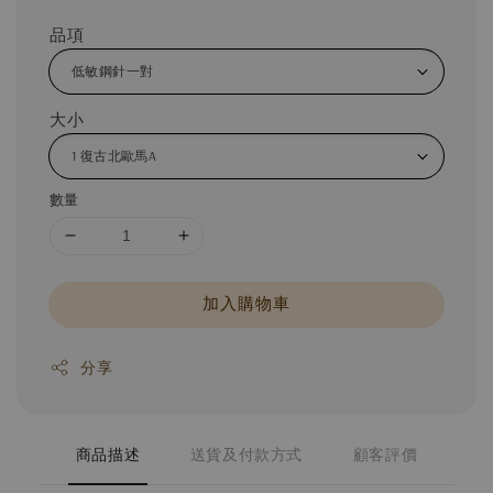
品項
大小
數量
加入購物車
分享
商品描述
送貨及付款方式
顧客評價