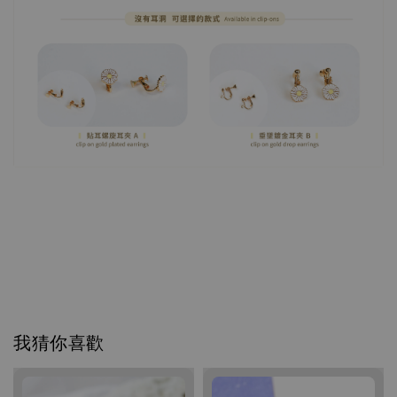
我猜你喜歡