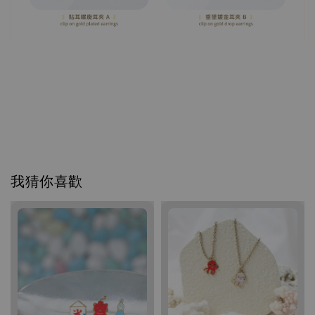
我猜你喜歡