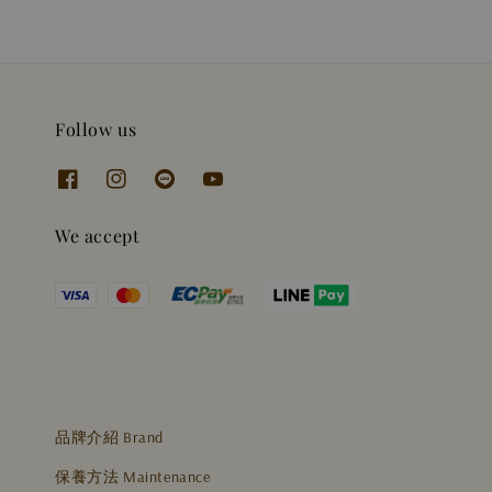
Follow us
We accept
品牌介紹 Brand
保養方法 Maintenance