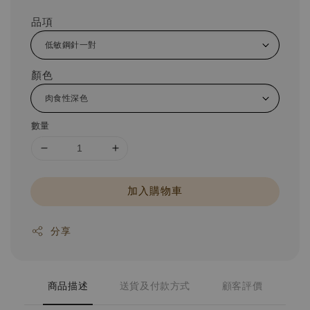
品項
顏色
數量
加入購物車
分享
商品描述
送貨及付款方式
顧客評價