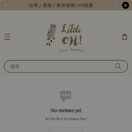
/
台灣 / 香港 / 新加坡滿1200免運
搜尋
No reviews yet
Be the first to review this!