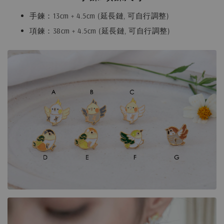
手鍊：13cm + 4.5cm (延長鏈, 可自行調整)
項鍊：38cm + 4.5cm (延長鏈, 可自行調整)