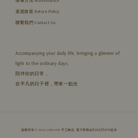
保養方法 Maintenance
退貨政策 Return Policy
聯繫我們 Contact Us
Accompanying your daily life, bringing a glimmer of
light to the ordinary days.
陪伴你的日常，
在平凡的日子裡，帶來一點光
EasyStore
版權所有 © 2026 Little OH! 手工飾品. 電子商務由
提供