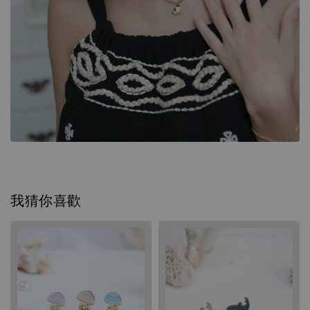
我猜你喜歡