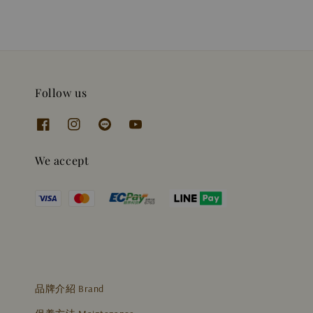
Follow us
We accept
品牌介紹 Brand