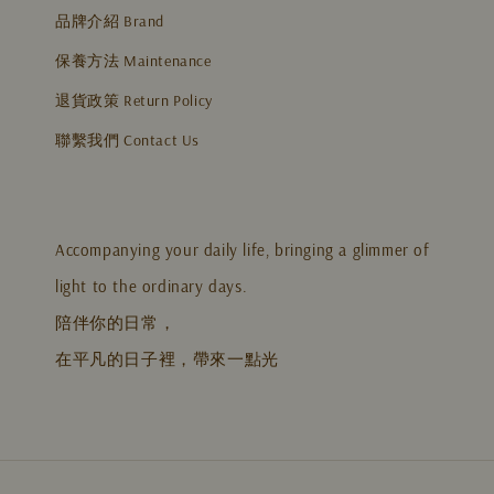
品牌介紹 Brand
保養方法 Maintenance
退貨政策 Return Policy
聯繫我們 Contact Us
Accompanying your daily life, bringing a glimmer of
light to the ordinary days.
陪伴你的日常，
在平凡的日子裡，帶來一點光