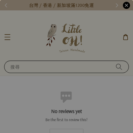
/
台灣 / 香港 / 新加坡滿1200免運
搜尋
No reviews yet
Be the first to review this!