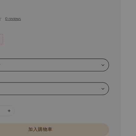
0 reviews
加入購物車