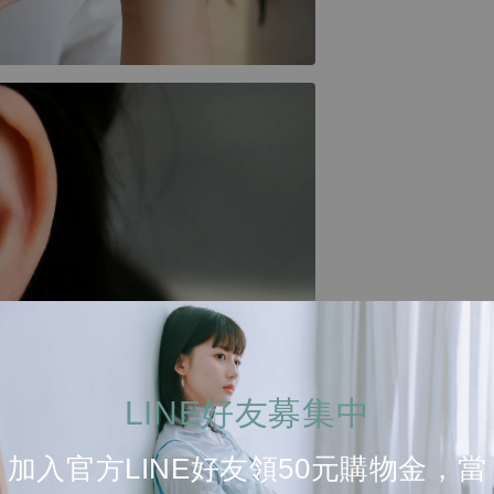
LINE好友募集中
加入官方LINE好友領50元購物金，當