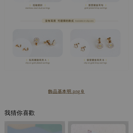
飾品基本明.png
我猜你喜歡