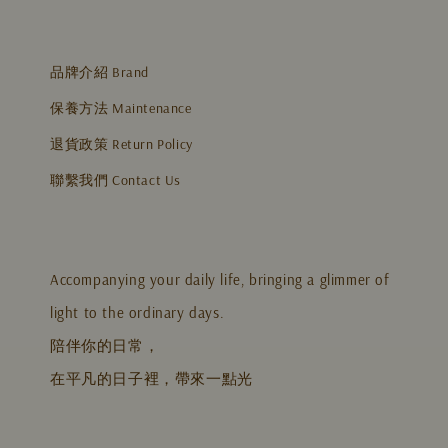
品牌介紹 Brand
保養方法 Maintenance
退貨政策 Return Policy
聯繫我們 Contact Us
Accompanying your daily life, bringing a glimmer of
light to the ordinary days.
陪伴你的日常，
在平凡的日子裡，帶來一點光