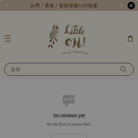
/
台灣 / 香港 / 新加坡滿1200免運
搜尋
No reviews yet
Be the first to review this!