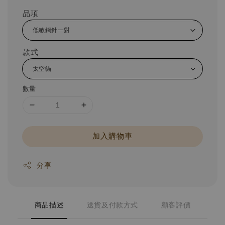
品項
款式
數量
加入購物車
分享
商品描述
送貨及付款方式
顧客評價