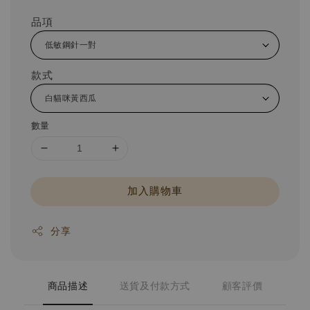
品項
款式
數量
加入購物車
分享
商品描述
送貨及付款方式
顧客評價