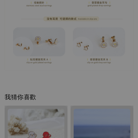
我猜你喜歡