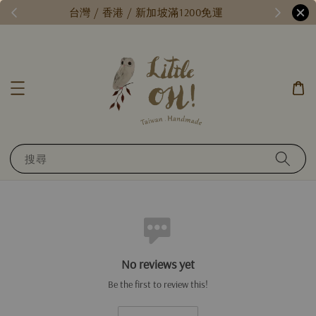
/
台灣 / 香港 / 新加坡滿1200免運
搜尋
No reviews yet
Be the first to review this!