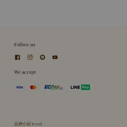
Follow us
We accept
品牌介紹 Brand