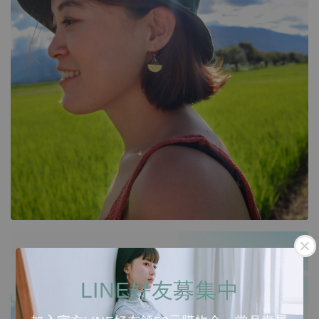
LINE好友募集中