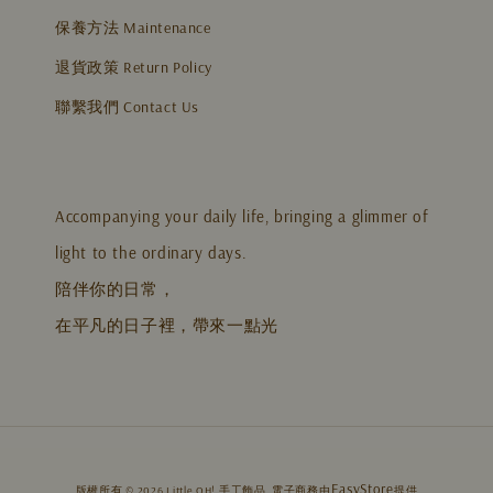
保養方法 Maintenance
退貨政策 Return Policy
聯繫我們 Contact Us
Accompanying your daily life, bringing a glimmer of
light to the ordinary days.
陪伴你的日常，
在平凡的日子裡，帶來一點光
EasyStore
版權所有 © 2026 Little OH! 手工飾品. 電子商務由
提供