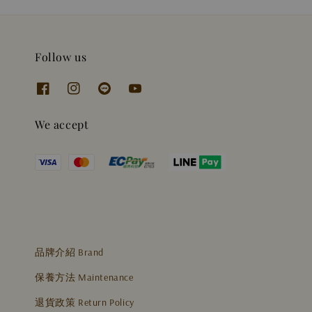
Follow us
We accept
品牌介紹 Brand
保養方法 Maintenance
退貨政策 Return Policy