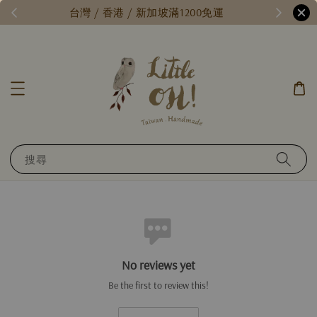
/
台灣 / 香港 / 新加坡滿1200免運
搜尋
No reviews yet
Be the first to review this!