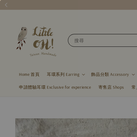
搜尋
Home 首頁
耳環系列 Earring
飾品分類 Accessory
申請體驗耳環 Exclusive for experience
寄售店 Shops
常