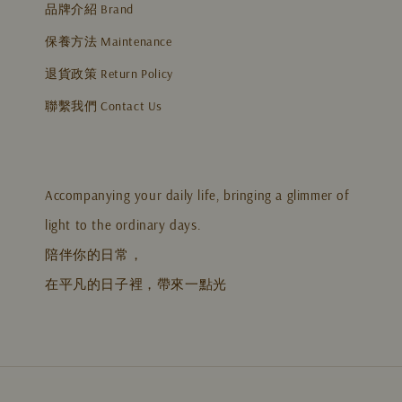
品牌介紹 Brand
保養方法 Maintenance
退貨政策 Return Policy
聯繫我們 Contact Us
Accompanying your daily life, bringing a glimmer of
light to the ordinary days.
陪伴你的日常，
在平凡的日子裡，帶來一點光