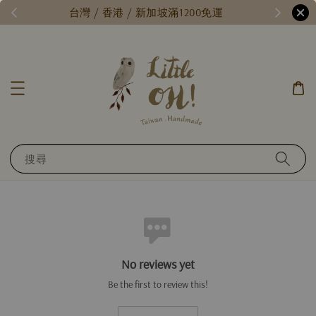
/
台灣 / 香港 / 新加坡滿1200免運
搜尋
No reviews yet
Be the first to review this!