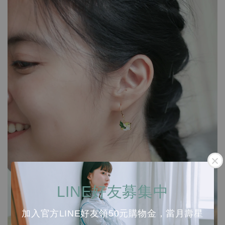
LINE好友募集中
加入官方LINE好友領50元購物金，當月壽星