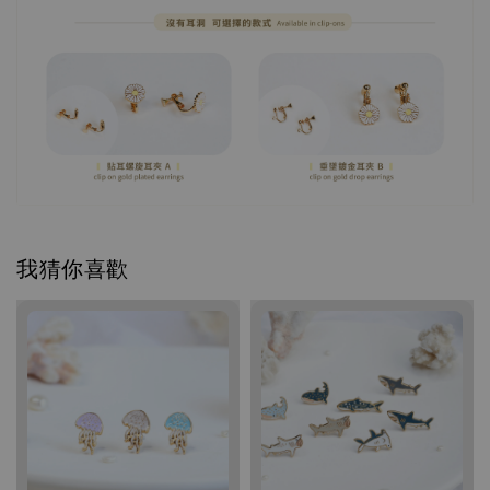
我猜你喜歡