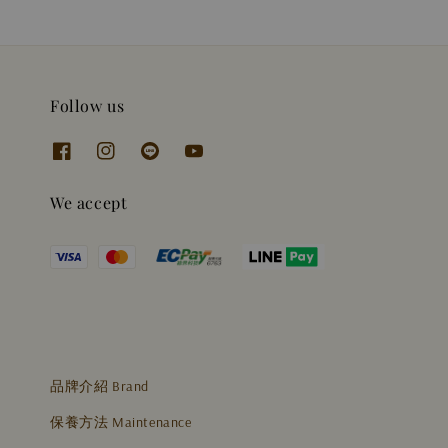
Follow us
We accept
品牌介紹 Brand
保養方法 Maintenance