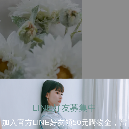
LINE好友募集中
加入官方LINE好友領50元購物金，當