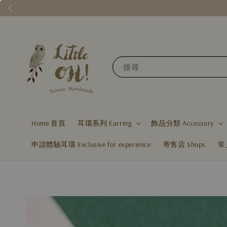
搜尋
Home 首頁
耳環系列 Earring
飾品分類 Accessory
申請體驗耳環 Exclusive for experience
寄售店 Shops
常