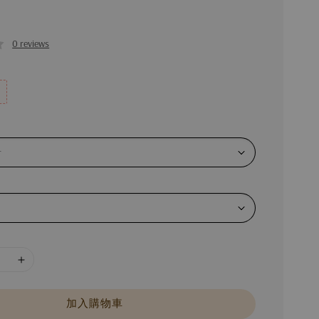
0 reviews
加入購物車