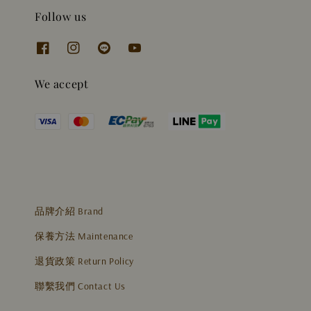
Follow us
We accept
品牌介紹 Brand
保養方法 Maintenance
退貨政策 Return Policy
聯繫我們 Contact Us