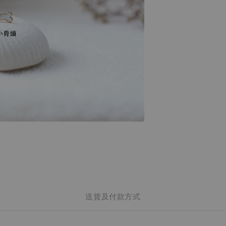
送貨及付款方式