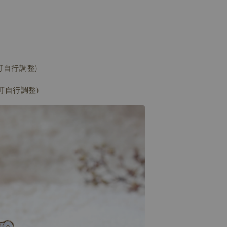
, 可自行調整)
, 可自行調整)