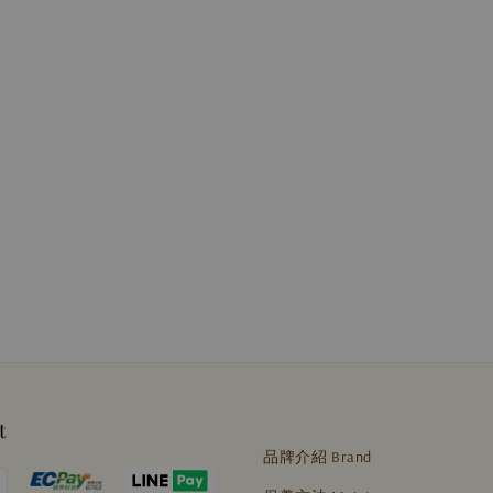
t
品牌介紹 Brand