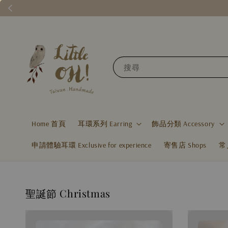
搜尋
Home 首頁
耳環系列 Earring
飾品分類 Accessory
申請體驗耳環 Exclusive for experience
寄售店 Shops
常
聖誕節 Christmas