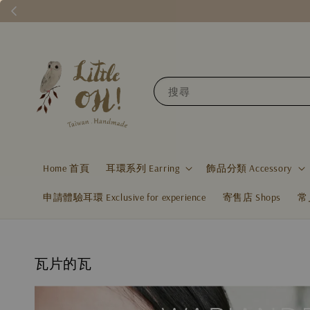
搜尋
Home 首頁
耳環系列 Earring
飾品分類 Accessory
申請體驗耳環 Exclusive for experience
寄售店 Shops
常
瓦片的瓦