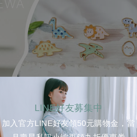
LINE好友募集中
加入官方LINE好友領50元購物金，當