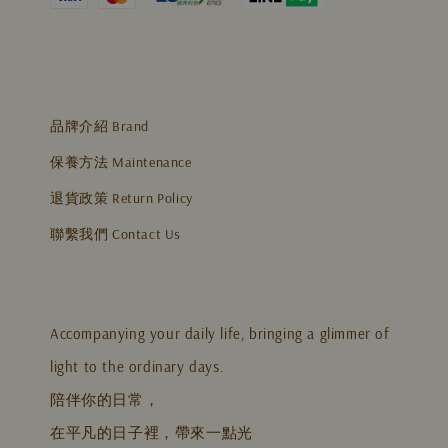
品牌介紹 Brand
保養方法 Maintenance
退貨政策 Return Policy
聯繫我們 Contact Us
Accompanying your daily life, bringing a glimmer of
light to the ordinary days.
陪伴你的日常，
在平凡的日子裡，帶來一點光