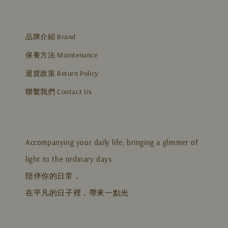
品牌介紹 Brand
保養方法 Maintenance
退貨政策 Return Policy
聯繫我們 Contact Us
Accompanying your daily life, bringing a glimmer of
light to the ordinary days.
陪伴你的日常，
在平凡的日子裡，帶來一點光