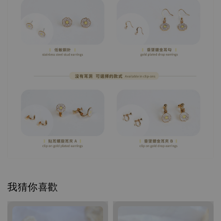
我猜你喜歡