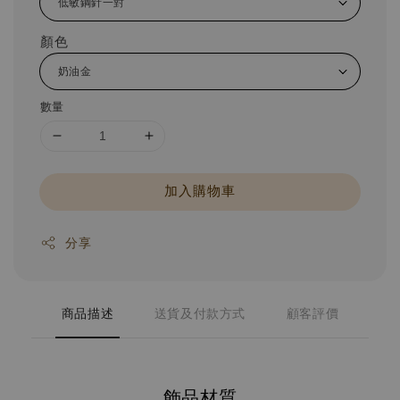
顏色
數量
加入購物車
分享
商品描述
送貨及付款方式
顧客評價
飾品材質