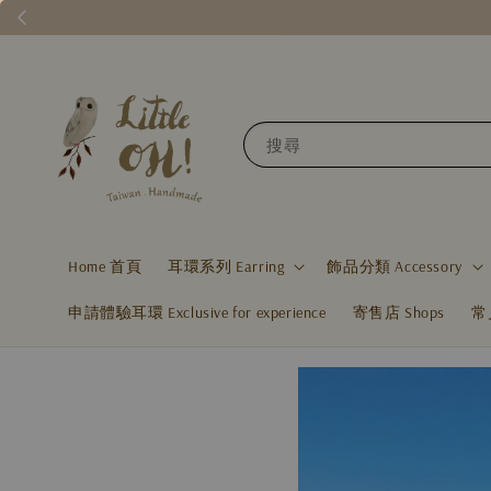
搜尋
Home 首頁
耳環系列 Earring
飾品分類 Accessory
申請體驗耳環 Exclusive for experience
寄售店 Shops
常