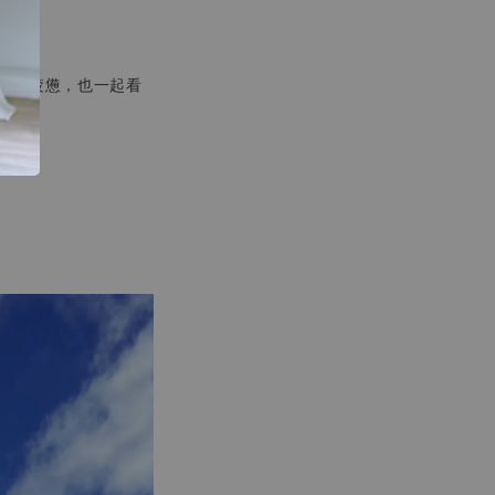
險與疲憊，也一起看